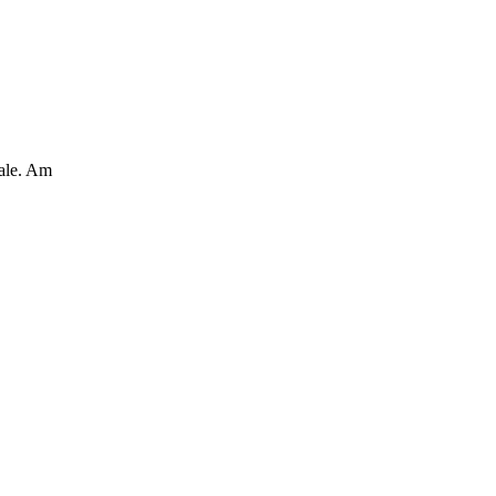
nale. Am