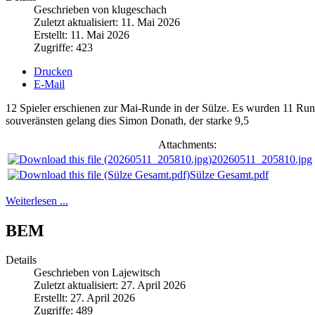
Geschrieben von klugeschach
Zuletzt aktualisiert: 11. Mai 2026
Erstellt: 11. Mai 2026
Zugriffe: 423
Drucken
E-Mail
12 Spieler erschienen zur Mai-Runde in der Sülze. Es wurden 11 Runden
souveränsten gelang dies Simon Donath, der starke 9,5
Attachments:
20260511_205810.jpg
Sülze Gesamt.pdf
Weiterlesen ...
BEM
Details
Geschrieben von Lajewitsch
Zuletzt aktualisiert: 27. April 2026
Erstellt: 27. April 2026
Zugriffe: 489