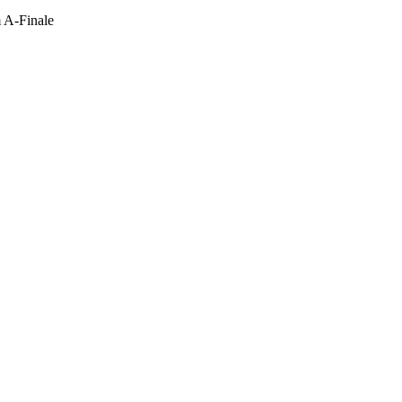
m A-Finale