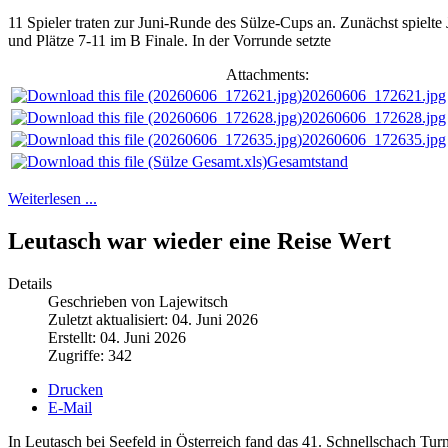
11 Spieler traten zur Juni-Runde des Sülze-Cups an. Zunächst spielte 
und Plätze 7-11 im B Finale. In der Vorrunde setzte
Attachments:
20260606_172621.jpg
20260606_172628.jpg
20260606_172635.jpg
Gesamtstand
Weiterlesen ...
Leutasch war wieder eine Reise Wert
Details
Geschrieben von Lajewitsch
Zuletzt aktualisiert: 04. Juni 2026
Erstellt: 04. Juni 2026
Zugriffe: 342
Drucken
E-Mail
In Leutasch bei Seefeld in Österreich fand das 41. Schnellschach Turn