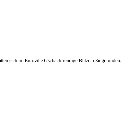
n sich im Euroville 6 schachfreudige Blitzer e3ingefunden.