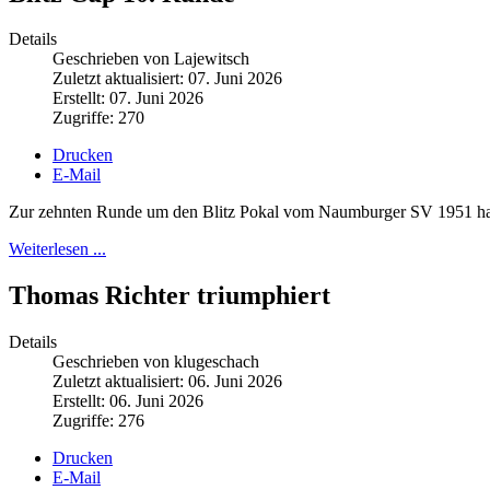
Details
Geschrieben von Lajewitsch
Zuletzt aktualisiert: 07. Juni 2026
Erstellt: 07. Juni 2026
Zugriffe: 270
Drucken
E-Mail
Zur zehnten Runde um den Blitz Pokal vom Naumburger SV 1951 hatte
Weiterlesen ...
Thomas Richter triumphiert
Details
Geschrieben von klugeschach
Zuletzt aktualisiert: 06. Juni 2026
Erstellt: 06. Juni 2026
Zugriffe: 276
Drucken
E-Mail