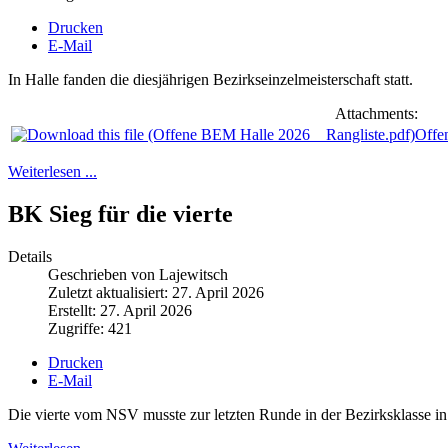
Drucken
E-Mail
In Halle fanden die diesjährigen Bezirkseinzelmeisterschaft statt.
Attachments:
Offe
Weiterlesen ...
BK Sieg für die vierte
Details
Geschrieben von Lajewitsch
Zuletzt aktualisiert: 27. April 2026
Erstellt: 27. April 2026
Zugriffe: 421
Drucken
E-Mail
Die vierte vom NSV musste zur letzten Runde in der Bezirksklasse in 