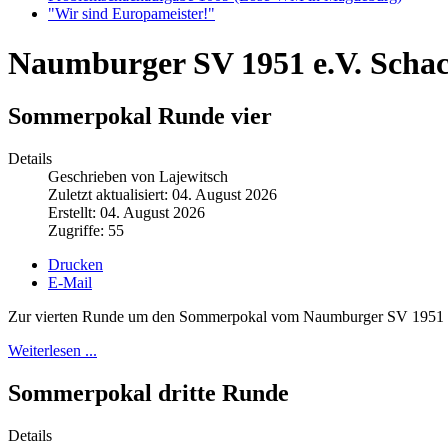
"Wir sind Europameister!"
Naumburger SV 1951 e.V. Scha
Sommerpokal Runde vier
Details
Geschrieben von Lajewitsch
Zuletzt aktualisiert: 04. August 2026
Erstellt: 04. August 2026
Zugriffe: 55
Drucken
E-Mail
Zur vierten Runde um den Sommerpokal vom Naumburger SV 1951 hatt
Weiterlesen ...
Sommerpokal dritte Runde
Details