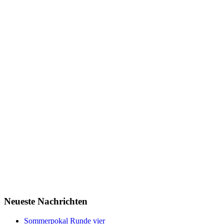
Neueste Nachrichten
Sommerpokal Runde vier