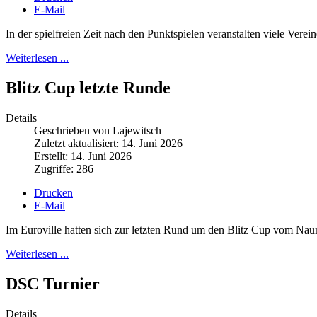
E-Mail
In der spielfreien Zeit nach den Punktspielen veranstalten viele Vere
Weiterlesen ...
Blitz Cup letzte Runde
Details
Geschrieben von Lajewitsch
Zuletzt aktualisiert: 14. Juni 2026
Erstellt: 14. Juni 2026
Zugriffe: 286
Drucken
E-Mail
Im Euroville hatten sich zur letzten Rund um den Blitz Cup vom Na
Weiterlesen ...
DSC Turnier
Details