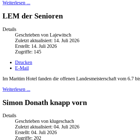
Weiterlesen ...
LEM der Senioren
Details
Geschrieben von Lajewitsch
Zuletzt aktualisiert: 14. Juli 2026
Erstellt: 14. Juli 2026
Zugriffe: 145
Drucken
E-Mail
Im Maritim Hotel fanden die offenen Landesmeisterschaft vom 6.7 bis 
Weiterlesen ...
Simon Donath knapp vorn
Details
Geschrieben von klugeschach
Zuletzt aktualisiert: 04. Juli 2026
Erstellt: 04. Juli 2026
Zugriffe: 202