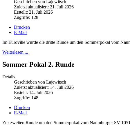
Geschrieben von Lajewitsch
Zuletzt aktualisiert: 21. Juli 2026
Erstellt: 21. Juli 2026
Zugriffe: 128
Drucken
E-Mail
Im Euroville wurde die dritte Runde um den Sommerpokal vom Nau
Weiterlesen ...
Sommer Pokal 2. Runde
Details
Geschrieben von Lajewitsch
Zuletzt aktualisiert: 14. Juli 2026
Erstellt: 14. Juli 2026
Zugriffe: 148
Drucken
E-Mail
Zur zweiten Runde um den Sommerpokal vom Naumburger SV 1051 fan