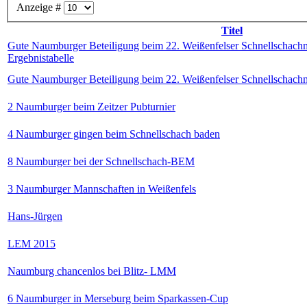
Anzeige #
Titel
Gute Naumburger Beteiligung beim 22. Weißenfelser Schnellschachm
Ergebnistabelle
Gute Naumburger Beteiligung beim 22. Weißenfelser Schnellschachm
2 Naumburger beim Zeitzer Pubturnier
4 Naumburger gingen beim Schnellschach baden
8 Naumburger bei der Schnellschach-BEM
3 Naumburger Mannschaften in Weißenfels
Hans-Jürgen
LEM 2015
Naumburg chancenlos bei Blitz- LMM
6 Naumburger in Merseburg beim Sparkassen-Cup