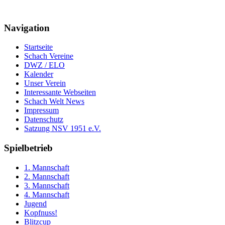
Navigation
Startseite
Schach Vereine
DWZ / ELO
Kalender
Unser Verein
Interessante Webseiten
Schach Welt News
Impressum
Datenschutz
Satzung NSV 1951 e.V.
Spielbetrieb
1. Mannschaft
2. Mannschaft
3. Mannschaft
4. Mannschaft
Jugend
Kopfnuss!
Blitzcup