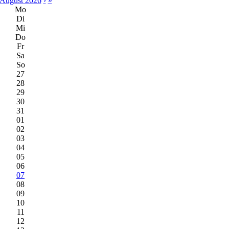
August 2026
›
»
Mo
Di
Mi
Do
Fr
Sa
So
27
28
29
30
31
01
02
03
04
05
06
07
08
09
10
11
12