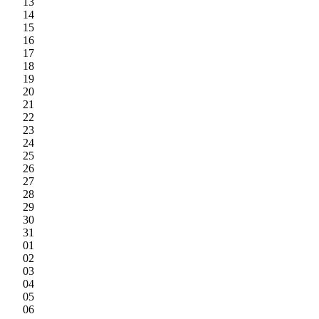
13
14
15
16
17
18
19
20
21
22
23
24
25
26
27
28
29
30
31
01
02
03
04
05
06