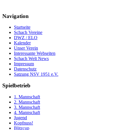
Navigation
Startseite
Schach Vereine
DWZ / ELO
Kalender
Unser Verein
Interessante Webseiten
Schach Welt News
Impressum
Datenschutz
Satzung NSV 1951 e.V.
Spielbetrieb
1. Mannschaft
2. Mannschaft
3. Mannschaft
4. Mannschaft
Jugend
Kopfnuss!
Blitzcup