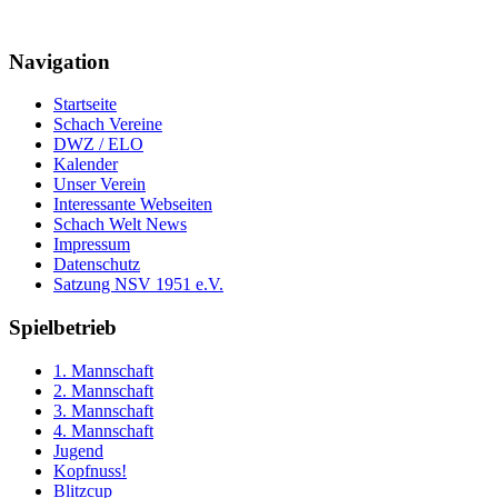
Navigation
Startseite
Schach Vereine
DWZ / ELO
Kalender
Unser Verein
Interessante Webseiten
Schach Welt News
Impressum
Datenschutz
Satzung NSV 1951 e.V.
Spielbetrieb
1. Mannschaft
2. Mannschaft
3. Mannschaft
4. Mannschaft
Jugend
Kopfnuss!
Blitzcup