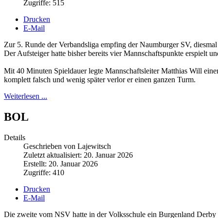
Zugriffe: 515
Drucken
E-Mail
Zur 5. Runde der Verbandsliga empfing der Naumburger SV, diesmal i
Der Aufsteiger hatte bisher bereits vier Mannschaftspunkte erspielt u
Mit 40 Minuten Spieldauer legte Mannschaftsleiter Matthias Will eine
komplett falsch und wenig später verlor er einen ganzen Turm.
Weiterlesen ...
BOL
Details
Geschrieben von Lajewitsch
Zuletzt aktualisiert: 20. Januar 2026
Erstellt: 20. Januar 2026
Zugriffe: 410
Drucken
E-Mail
Die zweite vom NSV hatte in der Volksschule ein Burgenland Derby zu