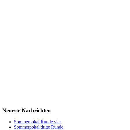
Neueste Nachrichten
Sommerpokal Runde vier
Sommerpokal dritte Runde