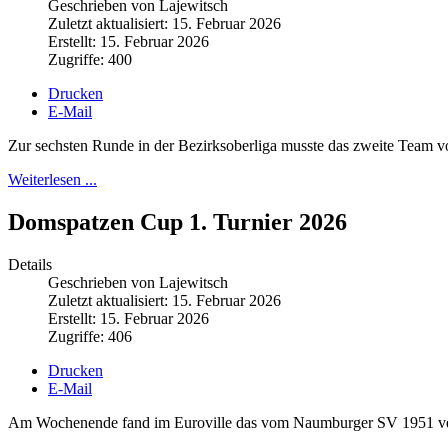
Geschrieben von Lajewitsch
Zuletzt aktualisiert: 15. Februar 2026
Erstellt: 15. Februar 2026
Zugriffe: 400
Drucken
E-Mail
Zur sechsten Runde in der Bezirksoberliga musste das zweite Tea
Weiterlesen ...
Domspatzen Cup 1. Turnier 2026
Details
Geschrieben von Lajewitsch
Zuletzt aktualisiert: 15. Februar 2026
Erstellt: 15. Februar 2026
Zugriffe: 406
Drucken
E-Mail
Am Wochenende fand im Euroville das vom Naumburger SV 1951 veran