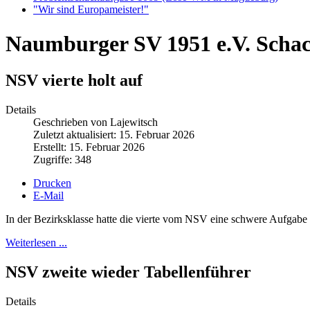
"Wir sind Europameister!"
Naumburger SV 1951 e.V. Scha
NSV vierte holt auf
Details
Geschrieben von Lajewitsch
Zuletzt aktualisiert: 15. Februar 2026
Erstellt: 15. Februar 2026
Zugriffe: 348
Drucken
E-Mail
In der Bezirksklasse hatte die vierte vom NSV eine schwere Aufgabe 
Weiterlesen ...
NSV zweite wieder Tabellenführer
Details