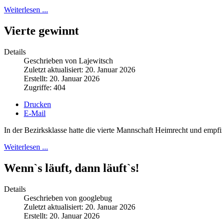
Weiterlesen ...
Vierte gewinnt
Details
Geschrieben von Lajewitsch
Zuletzt aktualisiert: 20. Januar 2026
Erstellt: 20. Januar 2026
Zugriffe: 404
Drucken
E-Mail
In der Bezirksklasse hatte die vierte Mannschaft Heimrecht und empfi
Weiterlesen ...
Wenn`s läuft, dann läuft`s!
Details
Geschrieben von googlebug
Zuletzt aktualisiert: 20. Januar 2026
Erstellt: 20. Januar 2026