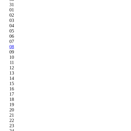
31
01
02
03
04
05
06
07
08
09
10
11
12
13
14
15
16
17
18
19
20
21
22
23
24