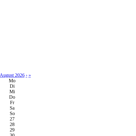
August 2026
›
»
Mo
Di
Mi
Do
Fr
Sa
So
27
28
29
30