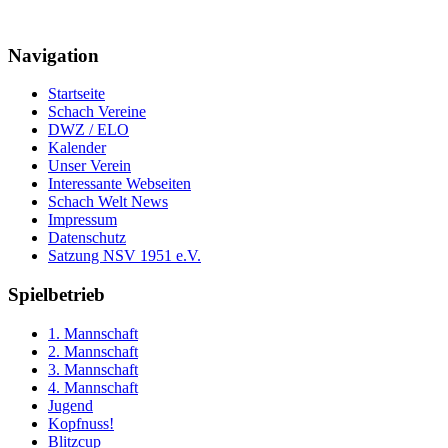
Navigation
Startseite
Schach Vereine
DWZ / ELO
Kalender
Unser Verein
Interessante Webseiten
Schach Welt News
Impressum
Datenschutz
Satzung NSV 1951 e.V.
Spielbetrieb
1. Mannschaft
2. Mannschaft
3. Mannschaft
4. Mannschaft
Jugend
Kopfnuss!
Blitzcup