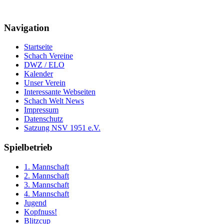
Navigation
Startseite
Schach Vereine
DWZ / ELO
Kalender
Unser Verein
Interessante Webseiten
Schach Welt News
Impressum
Datenschutz
Satzung NSV 1951 e.V.
Spielbetrieb
1. Mannschaft
2. Mannschaft
3. Mannschaft
4. Mannschaft
Jugend
Kopfnuss!
Blitzcup