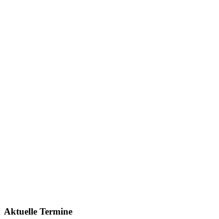
Aktuelle Termine