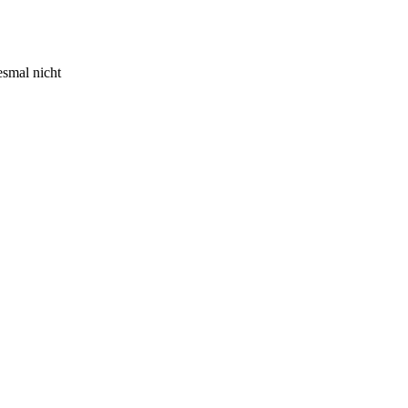
esmal nicht