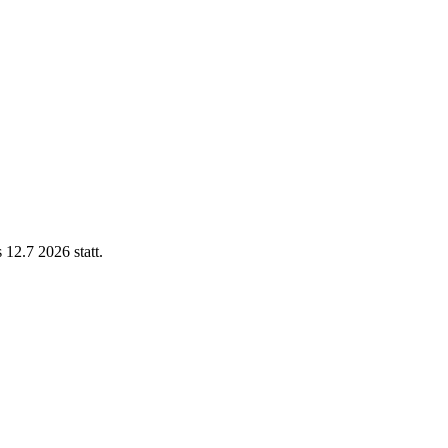
12.7 2026 statt.