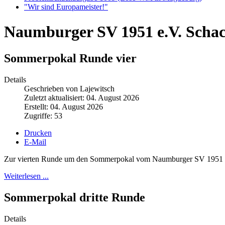
"Wir sind Europameister!"
Naumburger SV 1951 e.V. Scha
Sommerpokal Runde vier
Details
Geschrieben von Lajewitsch
Zuletzt aktualisiert: 04. August 2026
Erstellt: 04. August 2026
Zugriffe: 53
Drucken
E-Mail
Zur vierten Runde um den Sommerpokal vom Naumburger SV 1951 hatt
Weiterlesen ...
Sommerpokal dritte Runde
Details