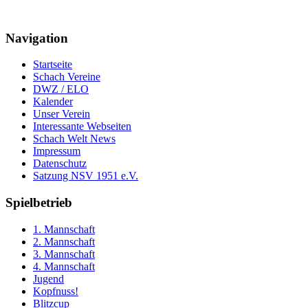
Navigation
Startseite
Schach Vereine
DWZ / ELO
Kalender
Unser Verein
Interessante Webseiten
Schach Welt News
Impressum
Datenschutz
Satzung NSV 1951 e.V.
Spielbetrieb
1. Mannschaft
2. Mannschaft
3. Mannschaft
4. Mannschaft
Jugend
Kopfnuss!
Blitzcup