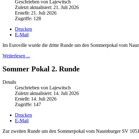
Geschrieben von Lajewitsch
Zuletzt aktualisiert: 21. Juli 2026
Erstellt: 21. Juli 2026
Zugriffe: 128
Drucken
E-Mail
Im Euroville wurde die dritte Runde um den Sommerpokal vom Nau
Weiterlesen ...
Sommer Pokal 2. Runde
Details
Geschrieben von Lajewitsch
Zuletzt aktualisiert: 14. Juli 2026
Erstellt: 14. Juli 2026
Zugriffe: 147
Drucken
E-Mail
Zur zweiten Runde um den Sommerpokal vom Naumburger SV 1051 fan