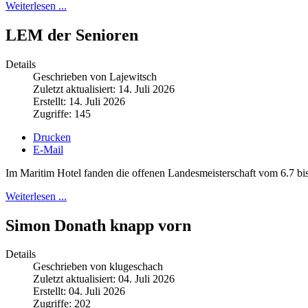
Weiterlesen ...
LEM der Senioren
Details
Geschrieben von Lajewitsch
Zuletzt aktualisiert: 14. Juli 2026
Erstellt: 14. Juli 2026
Zugriffe: 145
Drucken
E-Mail
Im Maritim Hotel fanden die offenen Landesmeisterschaft vom 6.7 bis 
Weiterlesen ...
Simon Donath knapp vorn
Details
Geschrieben von klugeschach
Zuletzt aktualisiert: 04. Juli 2026
Erstellt: 04. Juli 2026
Zugriffe: 202