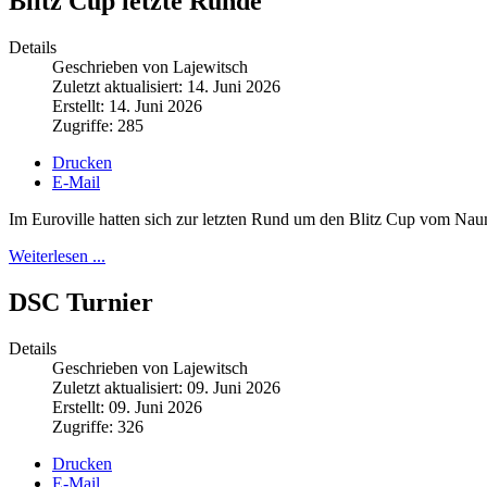
Blitz Cup letzte Runde
Details
Geschrieben von Lajewitsch
Zuletzt aktualisiert: 14. Juni 2026
Erstellt: 14. Juni 2026
Zugriffe: 285
Drucken
E-Mail
Im Euroville hatten sich zur letzten Rund um den Blitz Cup vom Na
Weiterlesen ...
DSC Turnier
Details
Geschrieben von Lajewitsch
Zuletzt aktualisiert: 09. Juni 2026
Erstellt: 09. Juni 2026
Zugriffe: 326
Drucken
E-Mail