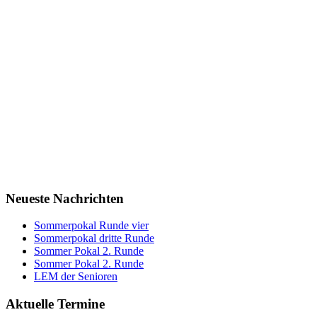
Neueste Nachrichten
Sommerpokal Runde vier
Sommerpokal dritte Runde
Sommer Pokal 2. Runde
Sommer Pokal 2. Runde
LEM der Senioren
Aktuelle Termine