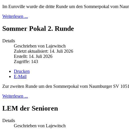
Im Euroville wurde die dritte Runde um den Sommerpokal vom Nau
Weiterlesen ...
Sommer Pokal 2. Runde
Details
Geschrieben von Lajewitsch
Zuletzt aktualisiert: 14. Juli 2026
Erstellt: 14. Juli 2026
Zugriffe: 143
Drucken
E-Mail
Zur zweiten Runde um den Sommerpokal vom Naumburger SV 1051 fan
Weiterlesen ...
LEM der Senioren
Details
Geschrieben von Lajewitsch