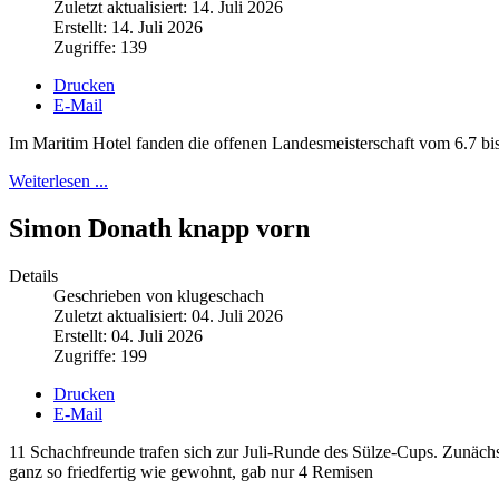
Zuletzt aktualisiert: 14. Juli 2026
Erstellt: 14. Juli 2026
Zugriffe: 139
Drucken
E-Mail
Im Maritim Hotel fanden die offenen Landesmeisterschaft vom 6.7 bis 
Weiterlesen ...
Simon Donath knapp vorn
Details
Geschrieben von klugeschach
Zuletzt aktualisiert: 04. Juli 2026
Erstellt: 04. Juli 2026
Zugriffe: 199
Drucken
E-Mail
11 Schachfreunde trafen sich zur Juli-Runde des Sülze-Cups. Zunäch
ganz so friedfertig wie gewohnt, gab nur 4 Remisen