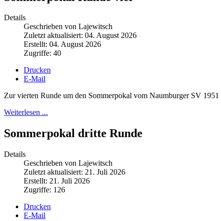
Details
Geschrieben von Lajewitsch
Zuletzt aktualisiert: 04. August 2026
Erstellt: 04. August 2026
Zugriffe: 40
Drucken
E-Mail
Zur vierten Runde um den Sommerpokal vom Naumburger SV 1951 hatt
Weiterlesen ...
Sommerpokal dritte Runde
Details
Geschrieben von Lajewitsch
Zuletzt aktualisiert: 21. Juli 2026
Erstellt: 21. Juli 2026
Zugriffe: 126
Drucken
E-Mail