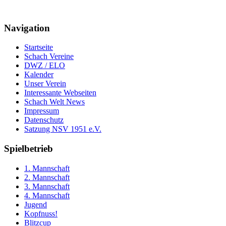
Navigation
Startseite
Schach Vereine
DWZ / ELO
Kalender
Unser Verein
Interessante Webseiten
Schach Welt News
Impressum
Datenschutz
Satzung NSV 1951 e.V.
Spielbetrieb
1. Mannschaft
2. Mannschaft
3. Mannschaft
4. Mannschaft
Jugend
Kopfnuss!
Blitzcup