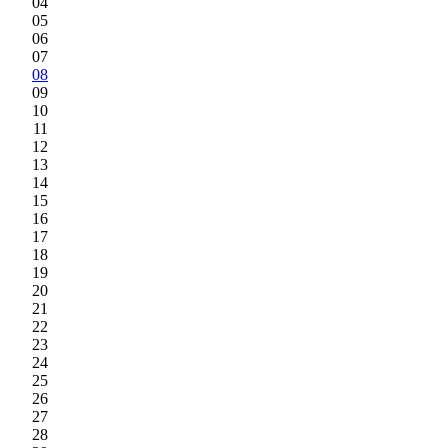
04
05
06
07
08
09
10
11
12
13
14
15
16
17
18
19
20
21
22
23
24
25
26
27
28