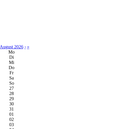
August 2026
›
»
Mo
Di
Mi
Do
Fr
Sa
So
27
28
29
30
31
01
02
03