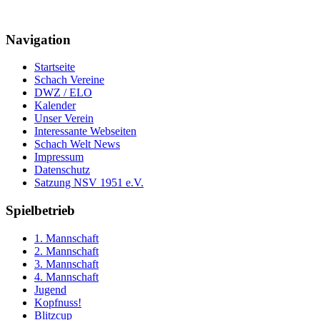
Navigation
Startseite
Schach Vereine
DWZ / ELO
Kalender
Unser Verein
Interessante Webseiten
Schach Welt News
Impressum
Datenschutz
Satzung NSV 1951 e.V.
Spielbetrieb
1. Mannschaft
2. Mannschaft
3. Mannschaft
4. Mannschaft
Jugend
Kopfnuss!
Blitzcup