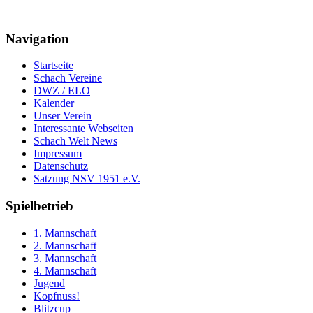
Navigation
Startseite
Schach Vereine
DWZ / ELO
Kalender
Unser Verein
Interessante Webseiten
Schach Welt News
Impressum
Datenschutz
Satzung NSV 1951 e.V.
Spielbetrieb
1. Mannschaft
2. Mannschaft
3. Mannschaft
4. Mannschaft
Jugend
Kopfnuss!
Blitzcup