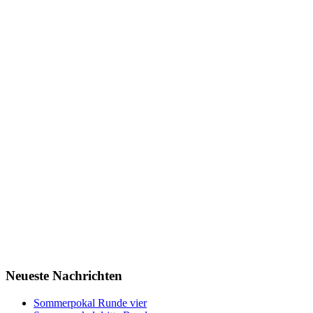
Neueste Nachrichten
Sommerpokal Runde vier