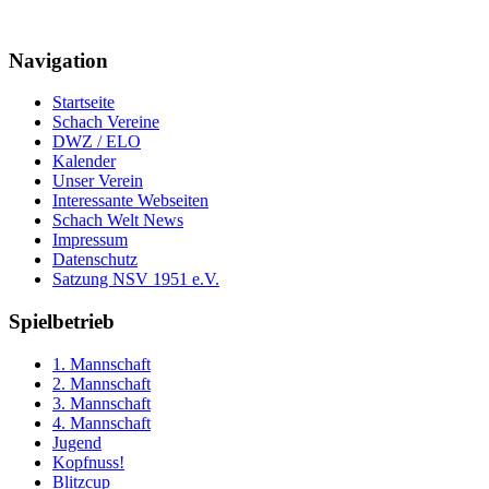
Navigation
Startseite
Schach Vereine
DWZ / ELO
Kalender
Unser Verein
Interessante Webseiten
Schach Welt News
Impressum
Datenschutz
Satzung NSV 1951 e.V.
Spielbetrieb
1. Mannschaft
2. Mannschaft
3. Mannschaft
4. Mannschaft
Jugend
Kopfnuss!
Blitzcup