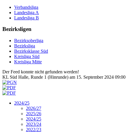
Verbandsliga
Landesliga A
Landesliga B
Bezirksligen
Bezirksoberliga
Bezirksliga
Bezirksklasse Süd
Kreisliga Süd
Kreisliga Mitte
Der Feed konnte nicht gefunden werden!
KL Süd Halle, Runde 1 (Hinrunde) am 15. September 2024 09:00
2024/25
2026/27
2025/26
2024/25
2023/24
2022/23