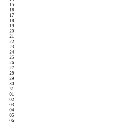
15
16
17
18
19
20
21
22
23
24
25
26
27
28
29
30
31
01
02
03
04
05
06