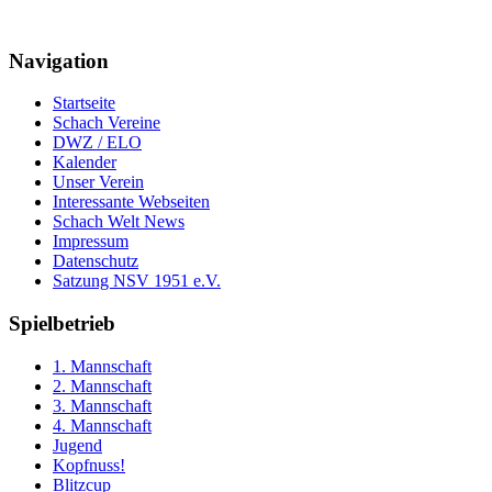
Navigation
Startseite
Schach Vereine
DWZ / ELO
Kalender
Unser Verein
Interessante Webseiten
Schach Welt News
Impressum
Datenschutz
Satzung NSV 1951 e.V.
Spielbetrieb
1. Mannschaft
2. Mannschaft
3. Mannschaft
4. Mannschaft
Jugend
Kopfnuss!
Blitzcup