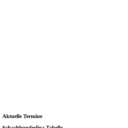
Aktuelle Termine
Schachbundesliga Tabelle