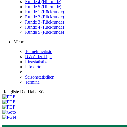
Runde 4 (Hinrunde)
Runde 5 (Hinrunde)
Runde 1 (Rückrunde)
Runde 2 (Rückrunde)
Runde 3 (Rückrunde)
Runde 4 (Rückrunde)
Runde 5 (Rückrunde)
Mehr
Teilnehmerliste
DWZ der Liga
Ligastatistiken
Infokarte
Saisonstatistiken
Termine
Rangliste Bkl Halle Süd