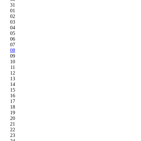
31
01
02
03
04
05
06
07
08
09
10
11
12
13
14
15
16
17
18
19
20
21
22
23
24