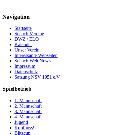
Navigation
Startseite
Schach Vereine
DWZ / ELO
Kalender
Unser Verein
Interessante Webseiten
Schach Welt News
Impressum
Datenschutz
Satzung NSV 1951 e.V.
Spielbetrieb
1. Mannschaft
2. Mannschaft
3. Mannschaft
4. Mannschaft
Jugend
Kopfnuss!
Blitzcup