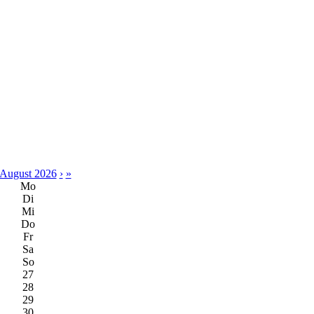
August 2026
›
»
Mo
Di
Mi
Do
Fr
Sa
So
27
28
29
30