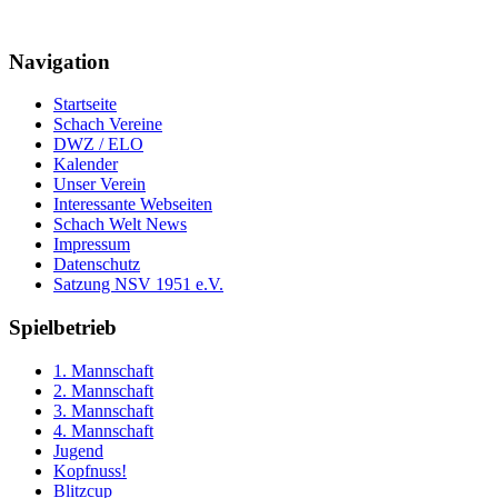
Navigation
Startseite
Schach Vereine
DWZ / ELO
Kalender
Unser Verein
Interessante Webseiten
Schach Welt News
Impressum
Datenschutz
Satzung NSV 1951 e.V.
Spielbetrieb
1. Mannschaft
2. Mannschaft
3. Mannschaft
4. Mannschaft
Jugend
Kopfnuss!
Blitzcup