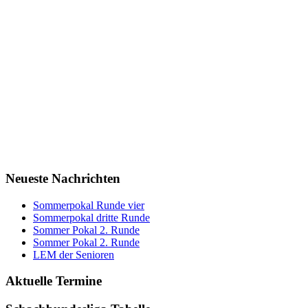
Neueste Nachrichten
Sommerpokal Runde vier
Sommerpokal dritte Runde
Sommer Pokal 2. Runde
Sommer Pokal 2. Runde
LEM der Senioren
Aktuelle Termine