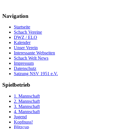
Navigation
Startseite
Schach Vereine
DWZ / ELO
Kalender
Unser Verein
Interessante Webseiten
Schach Welt News
Impressum
Datenschutz
Satzung NSV 1951 e.V.
Spielbetrieb
1. Mannschaft
2. Mannschaft
3. Mannschaft
4. Mannschaft
Jugend
Kopfnuss!
Blitzcup