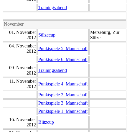
Trainingsabend
November
01. November
Merseburg, Zur
Sülzecup
2012
Sülze
04. November
Punktspiele 5. Mannschaft
2012
Punktspiele 6. Mannschaft
09. November
Trainingsabend
2012
11. November
Punktspiele 4. Mannschaft
2012
Punktspiele 2. Mannschaft
Punktspiele 3. Mannschaft
Punktspiele 1. Mannschaft
16. November
Blitzcup
2012