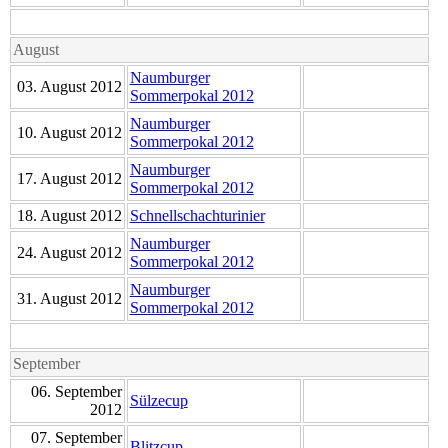
August
Naumburger
03. August 2012
Sommerpokal 2012
Naumburger
10. August 2012
Sommerpokal 2012
Naumburger
17. August 2012
Sommerpokal 2012
18. August 2012
Schnellschachturinier
Naumburger
24. August 2012
Sommerpokal 2012
Naumburger
31. August 2012
Sommerpokal 2012
September
06. September
Sülzecup
2012
07. September
Blitzcup