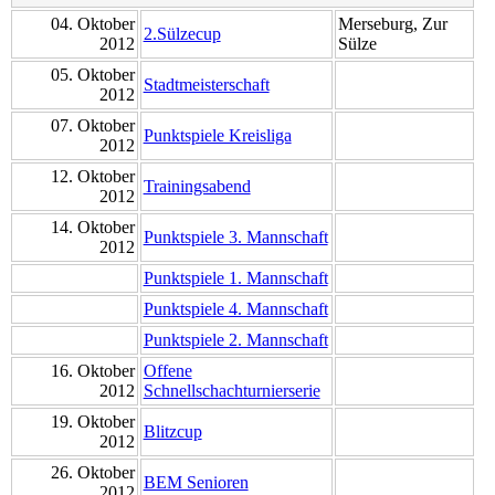
04. Oktober
Merseburg, Zur
2.Sülzecup
2012
Sülze
05. Oktober
Stadtmeisterschaft
2012
07. Oktober
Punktspiele Kreisliga
2012
12. Oktober
Trainingsabend
2012
14. Oktober
Punktspiele 3. Mannschaft
2012
Punktspiele 1. Mannschaft
Punktspiele 4. Mannschaft
Punktspiele 2. Mannschaft
16. Oktober
Offene
2012
Schnellschachturnierserie
19. Oktober
Blitzcup
2012
26. Oktober
BEM Senioren
2012