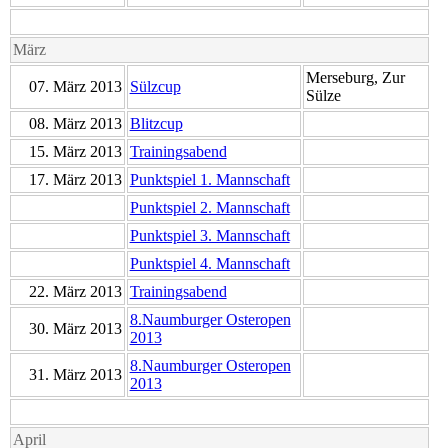
März
Merseburg, Zur
07. März 2013
Sülzcup
Sülze
08. März 2013
Blitzcup
15. März 2013
Trainingsabend
17. März 2013
Punktspiel 1. Mannschaft
Punktspiel 2. Mannschaft
Punktspiel 3. Mannschaft
Punktspiel 4. Mannschaft
22. März 2013
Trainingsabend
8.Naumburger Osteropen
30. März 2013
2013
8.Naumburger Osteropen
31. März 2013
2013
April