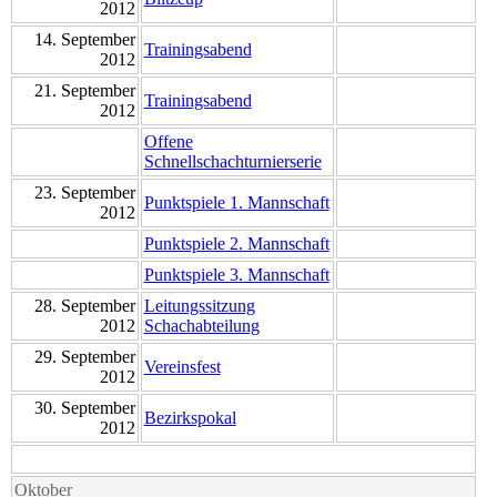
2012
14. September
Trainingsabend
2012
21. September
Trainingsabend
2012
Offene
Schnellschachturnierserie
23. September
Punktspiele 1. Mannschaft
2012
Punktspiele 2. Mannschaft
Punktspiele 3. Mannschaft
28. September
Leitungssitzung
2012
Schachabteilung
29. September
Vereinsfest
2012
30. September
Bezirkspokal
2012
Oktober