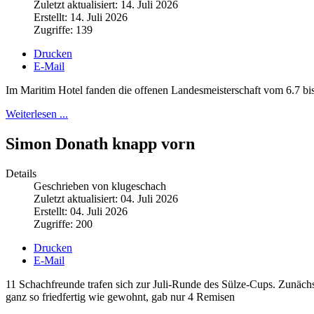
Zuletzt aktualisiert: 14. Juli 2026
Erstellt: 14. Juli 2026
Zugriffe: 139
Drucken
E-Mail
Im Maritim Hotel fanden die offenen Landesmeisterschaft vom 6.7 bis 
Weiterlesen ...
Simon Donath knapp vorn
Details
Geschrieben von klugeschach
Zuletzt aktualisiert: 04. Juli 2026
Erstellt: 04. Juli 2026
Zugriffe: 200
Drucken
E-Mail
11 Schachfreunde trafen sich zur Juli-Runde des Sülze-Cups. Zunäch
ganz so friedfertig wie gewohnt, gab nur 4 Remisen