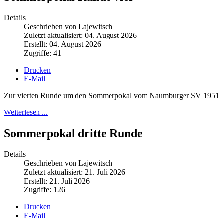
Details
Geschrieben von Lajewitsch
Zuletzt aktualisiert: 04. August 2026
Erstellt: 04. August 2026
Zugriffe: 41
Drucken
E-Mail
Zur vierten Runde um den Sommerpokal vom Naumburger SV 1951 hatt
Weiterlesen ...
Sommerpokal dritte Runde
Details
Geschrieben von Lajewitsch
Zuletzt aktualisiert: 21. Juli 2026
Erstellt: 21. Juli 2026
Zugriffe: 126
Drucken
E-Mail