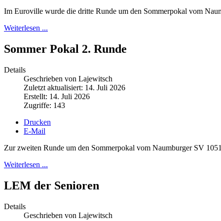
Im Euroville wurde die dritte Runde um den Sommerpokal vom Nau
Weiterlesen ...
Sommer Pokal 2. Runde
Details
Geschrieben von Lajewitsch
Zuletzt aktualisiert: 14. Juli 2026
Erstellt: 14. Juli 2026
Zugriffe: 143
Drucken
E-Mail
Zur zweiten Runde um den Sommerpokal vom Naumburger SV 1051 fan
Weiterlesen ...
LEM der Senioren
Details
Geschrieben von Lajewitsch