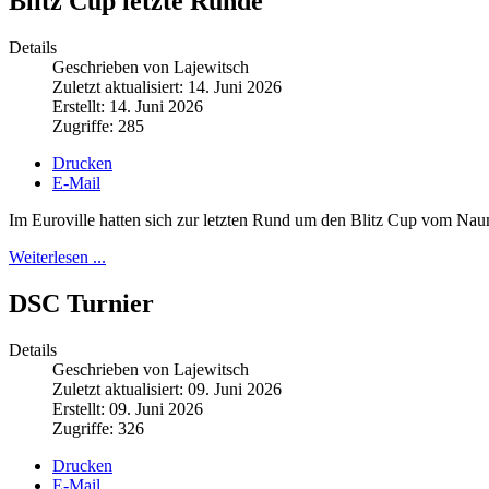
Blitz Cup letzte Runde
Details
Geschrieben von Lajewitsch
Zuletzt aktualisiert: 14. Juni 2026
Erstellt: 14. Juni 2026
Zugriffe: 285
Drucken
E-Mail
Im Euroville hatten sich zur letzten Rund um den Blitz Cup vom Na
Weiterlesen ...
DSC Turnier
Details
Geschrieben von Lajewitsch
Zuletzt aktualisiert: 09. Juni 2026
Erstellt: 09. Juni 2026
Zugriffe: 326
Drucken
E-Mail