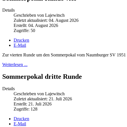
Details
Geschrieben von Lajewitsch
Zuletzt aktualisiert: 04. August 2026
Erstellt: 04. August 2026
Zugriffe: 50
Drucken
E-Mail
Zur vierten Runde um den Sommerpokal vom Naumburger SV 1951 hatt
Weiterlesen ...
Sommerpokal dritte Runde
Details
Geschrieben von Lajewitsch
Zuletzt aktualisiert: 21. Juli 2026
Erstellt: 21. Juli 2026
Zugriffe: 128
Drucken
E-Mail