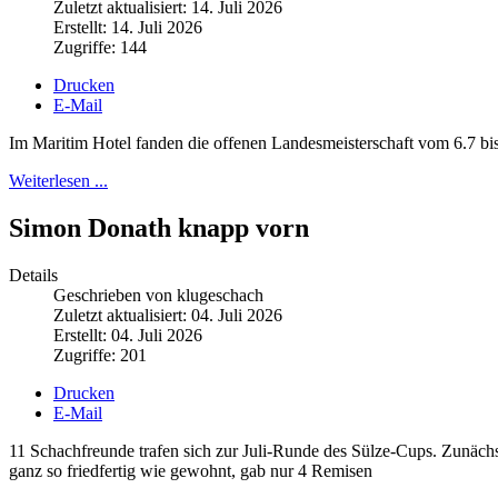
Zuletzt aktualisiert: 14. Juli 2026
Erstellt: 14. Juli 2026
Zugriffe: 144
Drucken
E-Mail
Im Maritim Hotel fanden die offenen Landesmeisterschaft vom 6.7 bis 
Weiterlesen ...
Simon Donath knapp vorn
Details
Geschrieben von klugeschach
Zuletzt aktualisiert: 04. Juli 2026
Erstellt: 04. Juli 2026
Zugriffe: 201
Drucken
E-Mail
11 Schachfreunde trafen sich zur Juli-Runde des Sülze-Cups. Zunäch
ganz so friedfertig wie gewohnt, gab nur 4 Remisen