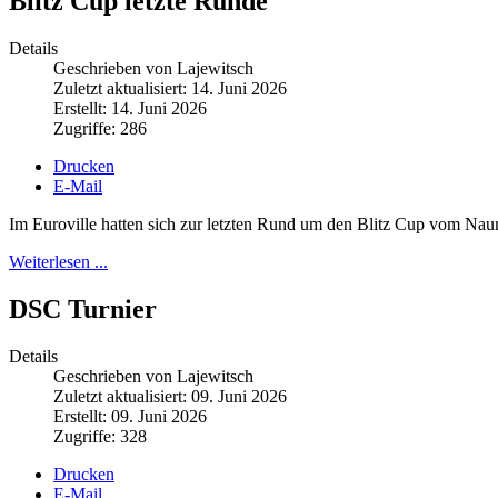
Blitz Cup letzte Runde
Details
Geschrieben von Lajewitsch
Zuletzt aktualisiert: 14. Juni 2026
Erstellt: 14. Juni 2026
Zugriffe: 286
Drucken
E-Mail
Im Euroville hatten sich zur letzten Rund um den Blitz Cup vom Na
Weiterlesen ...
DSC Turnier
Details
Geschrieben von Lajewitsch
Zuletzt aktualisiert: 09. Juni 2026
Erstellt: 09. Juni 2026
Zugriffe: 328
Drucken
E-Mail