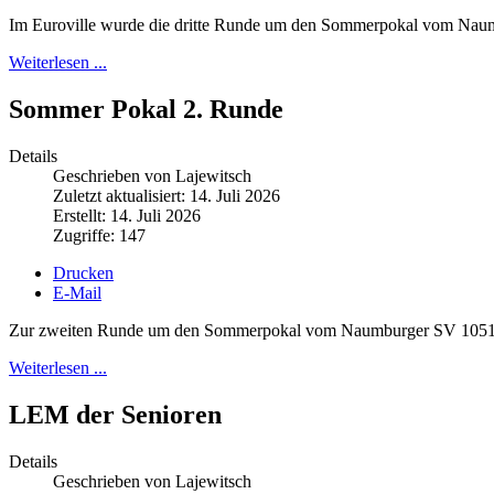
Im Euroville wurde die dritte Runde um den Sommerpokal vom Nau
Weiterlesen ...
Sommer Pokal 2. Runde
Details
Geschrieben von Lajewitsch
Zuletzt aktualisiert: 14. Juli 2026
Erstellt: 14. Juli 2026
Zugriffe: 147
Drucken
E-Mail
Zur zweiten Runde um den Sommerpokal vom Naumburger SV 1051 fan
Weiterlesen ...
LEM der Senioren
Details
Geschrieben von Lajewitsch