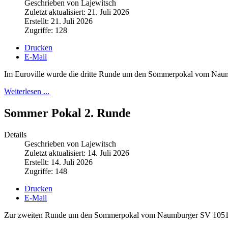
Geschrieben von Lajewitsch
Zuletzt aktualisiert: 21. Juli 2026
Erstellt: 21. Juli 2026
Zugriffe: 128
Drucken
E-Mail
Im Euroville wurde die dritte Runde um den Sommerpokal vom Nau
Weiterlesen ...
Sommer Pokal 2. Runde
Details
Geschrieben von Lajewitsch
Zuletzt aktualisiert: 14. Juli 2026
Erstellt: 14. Juli 2026
Zugriffe: 148
Drucken
E-Mail
Zur zweiten Runde um den Sommerpokal vom Naumburger SV 1051 fan