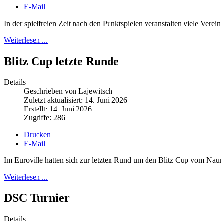
E-Mail
In der spielfreien Zeit nach den Punktspielen veranstalten viele Vere
Weiterlesen ...
Blitz Cup letzte Runde
Details
Geschrieben von Lajewitsch
Zuletzt aktualisiert: 14. Juni 2026
Erstellt: 14. Juni 2026
Zugriffe: 286
Drucken
E-Mail
Im Euroville hatten sich zur letzten Rund um den Blitz Cup vom Na
Weiterlesen ...
DSC Turnier
Details