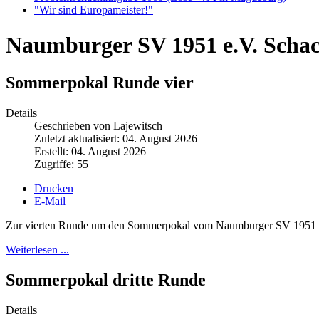
"Wir sind Europameister!"
Naumburger SV 1951 e.V. Scha
Sommerpokal Runde vier
Details
Geschrieben von Lajewitsch
Zuletzt aktualisiert: 04. August 2026
Erstellt: 04. August 2026
Zugriffe: 55
Drucken
E-Mail
Zur vierten Runde um den Sommerpokal vom Naumburger SV 1951 hatt
Weiterlesen ...
Sommerpokal dritte Runde
Details