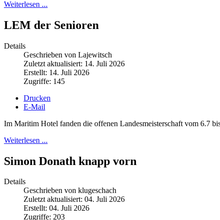
Weiterlesen ...
LEM der Senioren
Details
Geschrieben von Lajewitsch
Zuletzt aktualisiert: 14. Juli 2026
Erstellt: 14. Juli 2026
Zugriffe: 145
Drucken
E-Mail
Im Maritim Hotel fanden die offenen Landesmeisterschaft vom 6.7 bis 
Weiterlesen ...
Simon Donath knapp vorn
Details
Geschrieben von klugeschach
Zuletzt aktualisiert: 04. Juli 2026
Erstellt: 04. Juli 2026
Zugriffe: 203