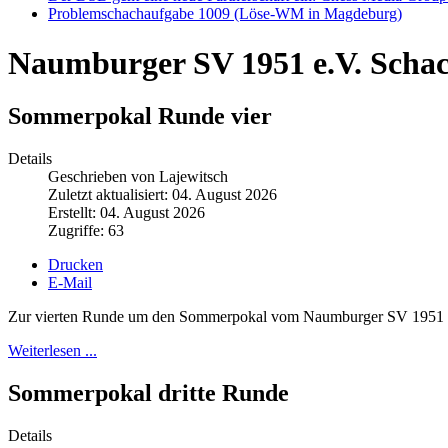
Problemschachaufgabe 1009 (Löse-WM in Magdeburg)
Naumburger SV 1951 e.V. Scha
Sommerpokal Runde vier
Details
Geschrieben von Lajewitsch
Zuletzt aktualisiert: 04. August 2026
Erstellt: 04. August 2026
Zugriffe: 63
Drucken
E-Mail
Zur vierten Runde um den Sommerpokal vom Naumburger SV 1951 hatt
Weiterlesen ...
Sommerpokal dritte Runde
Details