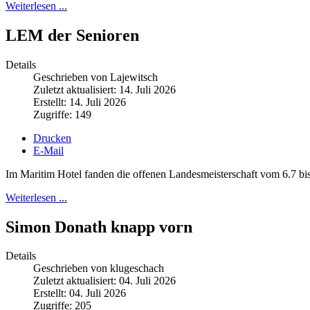
Weiterlesen ...
LEM der Senioren
Details
Geschrieben von Lajewitsch
Zuletzt aktualisiert: 14. Juli 2026
Erstellt: 14. Juli 2026
Zugriffe: 149
Drucken
E-Mail
Im Maritim Hotel fanden die offenen Landesmeisterschaft vom 6.7 bis 
Weiterlesen ...
Simon Donath knapp vorn
Details
Geschrieben von klugeschach
Zuletzt aktualisiert: 04. Juli 2026
Erstellt: 04. Juli 2026
Zugriffe: 205