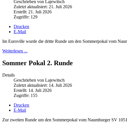
Geschrieben von Lajewitsch
Zuletzt aktualisiert: 21. Juli 2026
Erstellt: 21. Juli 2026
Zugriffe: 129
Drucken
E-Mail
Im Euroville wurde die dritte Runde um den Sommerpokal vom Nau
Weiterlesen ...
Sommer Pokal 2. Runde
Details
Geschrieben von Lajewitsch
Zuletzt aktualisiert: 14. Juli 2026
Erstellt: 14. Juli 2026
Zugriffe: 155
Drucken
E-Mail
Zur zweiten Runde um den Sommerpokal vom Naumburger SV 1051 fan