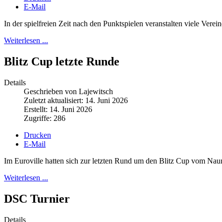
E-Mail
In der spielfreien Zeit nach den Punktspielen veranstalten viele Vere
Weiterlesen ...
Blitz Cup letzte Runde
Details
Geschrieben von Lajewitsch
Zuletzt aktualisiert: 14. Juni 2026
Erstellt: 14. Juni 2026
Zugriffe: 286
Drucken
E-Mail
Im Euroville hatten sich zur letzten Rund um den Blitz Cup vom Na
Weiterlesen ...
DSC Turnier
Details