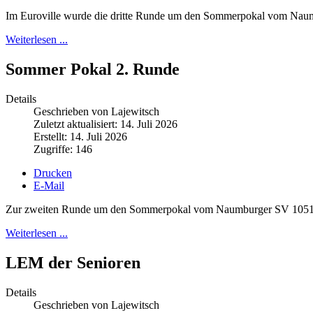
Im Euroville wurde die dritte Runde um den Sommerpokal vom Nau
Weiterlesen ...
Sommer Pokal 2. Runde
Details
Geschrieben von Lajewitsch
Zuletzt aktualisiert: 14. Juli 2026
Erstellt: 14. Juli 2026
Zugriffe: 146
Drucken
E-Mail
Zur zweiten Runde um den Sommerpokal vom Naumburger SV 1051 fan
Weiterlesen ...
LEM der Senioren
Details
Geschrieben von Lajewitsch