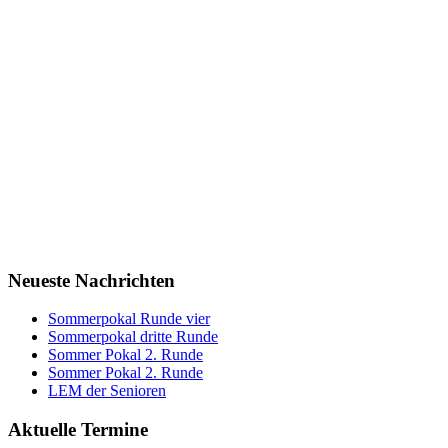
Neueste Nachrichten
Sommerpokal Runde vier
Sommerpokal dritte Runde
Sommer Pokal 2. Runde
Sommer Pokal 2. Runde
LEM der Senioren
Aktuelle Termine