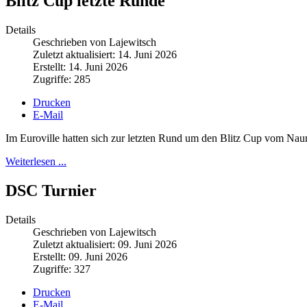
Blitz Cup letzte Runde
Details
Geschrieben von Lajewitsch
Zuletzt aktualisiert: 14. Juni 2026
Erstellt: 14. Juni 2026
Zugriffe: 285
Drucken
E-Mail
Im Euroville hatten sich zur letzten Rund um den Blitz Cup vom Na
Weiterlesen ...
DSC Turnier
Details
Geschrieben von Lajewitsch
Zuletzt aktualisiert: 09. Juni 2026
Erstellt: 09. Juni 2026
Zugriffe: 327
Drucken
E-Mail