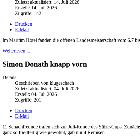
Zuletzt aktualisiert: 14. Juli 2026
Erstellt: 14. Juli 2026
Zugriffe: 142
Drucken
E-Mail
Im Maritim Hotel fanden die offenen Landesmeisterschaft vom 6.7 bis 
Weiterlesen ...
Simon Donath knapp vorn
Details
Geschrieben von klugeschach
Zuletzt aktualisiert: 04. Juli 2026
Erstellt: 04. Juli 2026
Zugriffe: 201
Drucken
E-Mail
11 Schachfreunde trafen sich zur Juli-Runde des Sülze-Cups. Zunäch
ganz so friedfertig wie gewohnt, gab nur 4 Remisen