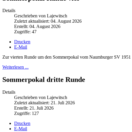
Details
Geschrieben von Lajewitsch
Zuletzt aktualisiert: 04. August 2026
Erstellt: 04. August 2026
Zugriffe: 47
Drucken
E-Mail
Zur vierten Runde um den Sommerpokal vom Naumburger SV 1951 hatt
Weiterlesen ...
Sommerpokal dritte Runde
Details
Geschrieben von Lajewitsch
Zuletzt aktualisiert: 21. Juli 2026
Erstellt: 21. Juli 2026
Zugriffe: 127
Drucken
E-Mail