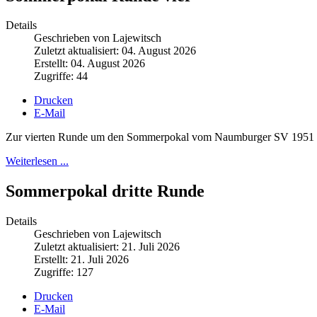
Details
Geschrieben von Lajewitsch
Zuletzt aktualisiert: 04. August 2026
Erstellt: 04. August 2026
Zugriffe: 44
Drucken
E-Mail
Zur vierten Runde um den Sommerpokal vom Naumburger SV 1951 hatt
Weiterlesen ...
Sommerpokal dritte Runde
Details
Geschrieben von Lajewitsch
Zuletzt aktualisiert: 21. Juli 2026
Erstellt: 21. Juli 2026
Zugriffe: 127
Drucken
E-Mail