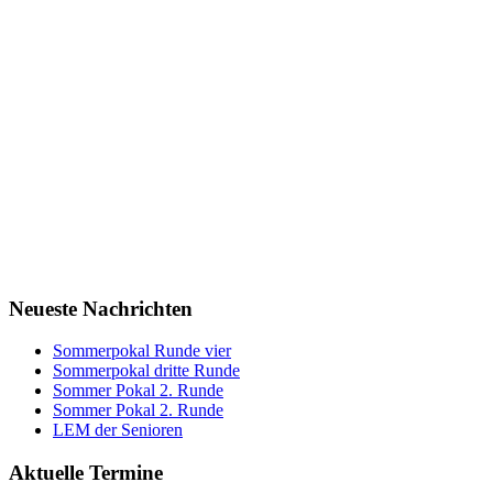
Neueste Nachrichten
Sommerpokal Runde vier
Sommerpokal dritte Runde
Sommer Pokal 2. Runde
Sommer Pokal 2. Runde
LEM der Senioren
Aktuelle Termine