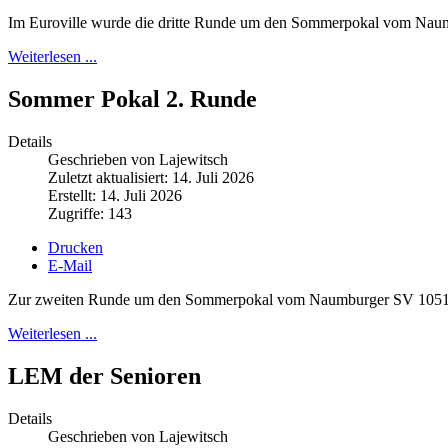
Im Euroville wurde die dritte Runde um den Sommerpokal vom Nau
Weiterlesen ...
Sommer Pokal 2. Runde
Details
Geschrieben von Lajewitsch
Zuletzt aktualisiert: 14. Juli 2026
Erstellt: 14. Juli 2026
Zugriffe: 143
Drucken
E-Mail
Zur zweiten Runde um den Sommerpokal vom Naumburger SV 1051 fan
Weiterlesen ...
LEM der Senioren
Details
Geschrieben von Lajewitsch