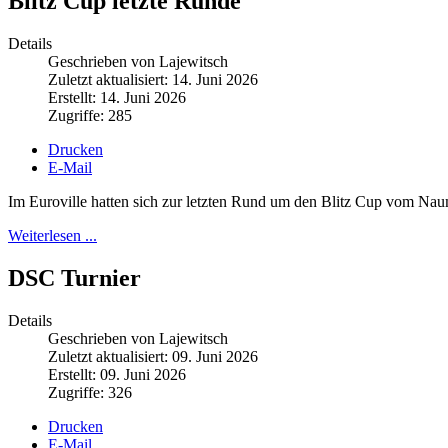
Blitz Cup letzte Runde
Details
Geschrieben von Lajewitsch
Zuletzt aktualisiert: 14. Juni 2026
Erstellt: 14. Juni 2026
Zugriffe: 285
Drucken
E-Mail
Im Euroville hatten sich zur letzten Rund um den Blitz Cup vom Na
Weiterlesen ...
DSC Turnier
Details
Geschrieben von Lajewitsch
Zuletzt aktualisiert: 09. Juni 2026
Erstellt: 09. Juni 2026
Zugriffe: 326
Drucken
E-Mail