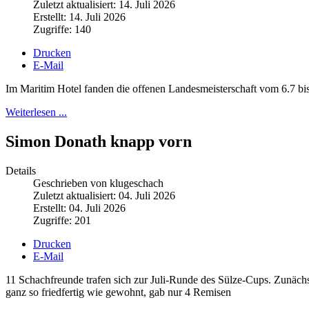
Zuletzt aktualisiert: 14. Juli 2026
Erstellt: 14. Juli 2026
Zugriffe: 140
Drucken
E-Mail
Im Maritim Hotel fanden die offenen Landesmeisterschaft vom 6.7 bis 
Weiterlesen ...
Simon Donath knapp vorn
Details
Geschrieben von klugeschach
Zuletzt aktualisiert: 04. Juli 2026
Erstellt: 04. Juli 2026
Zugriffe: 201
Drucken
E-Mail
11 Schachfreunde trafen sich zur Juli-Runde des Sülze-Cups. Zunäch
ganz so friedfertig wie gewohnt, gab nur 4 Remisen